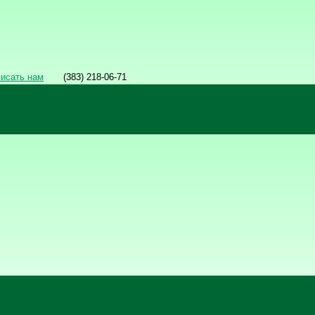
писать нам
(383) 218-06-71