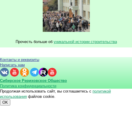
Прочесть больше об
уникальной истории строительства
Контакты и реквизиты
Написать нам
Сибирское Рериховское Общество
Политика конфиденциальности
Продолжая использовать сайт, вы соглашаетесь с
политикой
использования
файлов cookie.
OK