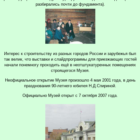
разбирались почти до фундамента).
Интерес к строительству из разных городов России и зарубежья был
так велик, что выставки и слайдпрограммы для приезжающих гостей
начали понемногу проходить ещё в неотштукатуренных помещениях
строящегося Музея.
Неофициальное открытие Музея произошло 4 мая 2001 года, в день
празднования 90-летнего юбилея Н.Д.Спириной.
Официально Музей открыт с 7 октября 2007 года.