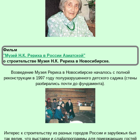
Фильм
"Музей Н.К. Рериха в России Азиатской"
о строительстве Музея Н.К. Рериха в Новосибирске.
Возведение Музея Рериха в Новосибирске началось с полной
реконструкции в 1997 году полуразрушенного детского садика (стены
разбирались почти до фундамента).
Интерес к строительству из разных городов России и зарубежья был
так велик, что выставки и слайдпрограммы для приезжающих гостей