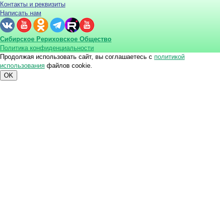
Контакты и реквизиты
Написать нам
Сибирское Рериховское Общество
Политика конфиденциальности
Продолжая использовать сайт, вы соглашаетесь с
политикой
использования
файлов cookie.
OK