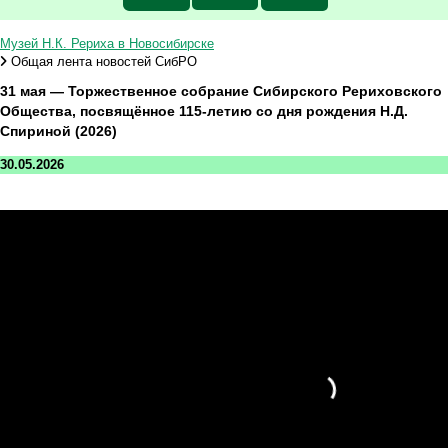
Музей Н.К. Рериха в Новосибирске
Общая лента новостей СибРО
31 мая — Торжественное собрание Сибирского Рериховского
Общества, посвящённое 115-летию со дня рождения Н.Д.
Спириной (2026)
30.05.2026