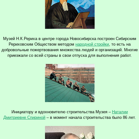
Музей Н.К.Рериха в центре города Новосибирска построен Сибирским
Рериховским Обществом методом
народной стройки
, то есть на
добровольные пожертвования множества людей и организаций. Многие
приезжали со всей страны в свои отпуска для выполнения работ.
Инициатору и вдохновителю строительства Музея –
Наталии
Дмитриевне Спириной
– в момент начала строительства было 86 лет.