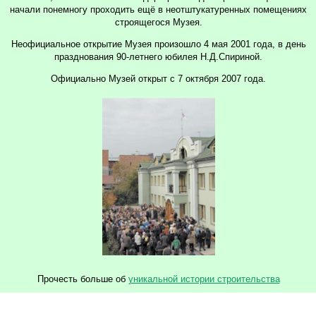
начали понемногу проходить ещё в неотштукатуренных помещениях
строящегося Музея.
Неофициальное открытие Музея произошло 4 мая 2001 года, в день
празднования 90-летнего юбилея Н.Д.Спириной.
Официально Музей открыт с 7 октября 2007 года.
Прочесть больше об
уникальной истории строительства