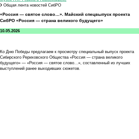
Общая лента новостей СибРО
«Россия — святое слово…». Майский спецвыпуск проекта
СибРО «Россия — страна великого будущего»
10.05.2026
Ко Дню Победы предлагаем к просмотру специальный выпуск проекта
Сибирского Рериховского Общества «Россия — страна великого
будущего» — «Россия — святое слово…», составленный из лучших
выступлений ранее выходивших сюжетов.