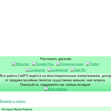
Рассказать друзьям:
Вся работа СибРО ведётся на благотворительные пожертвования, доход
от продажи музейных билетов существенно меньше, чем затраты.
Пожалуйста, поддержите нас любым вкладом:
Возврат к списку
История Музея Рериха