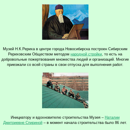
Музей Н.К.Рериха в центре города Новосибирска построен Сибирским
Рериховским Обществом методом
народной стройки
, то есть на
добровольные пожертвования множества людей и организаций. Многие
приезжали со всей страны в свои отпуска для выполнения работ.
Инициатору и вдохновителю строительства Музея –
Наталии
Дмитриевне Спириной
– в момент начала строительства было 86 лет.