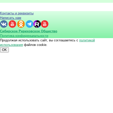
Контакты и реквизиты
Написать нам
Сибирское Рериховское Общество
Политика конфиденциальности
Продолжая использовать сайт, вы соглашаетесь с
политикой
использования
файлов cookie.
OK