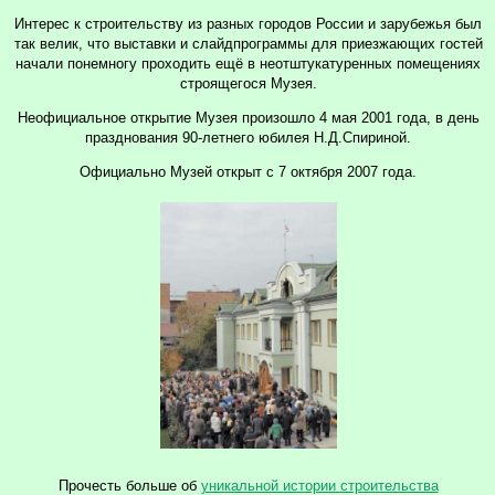
Интерес к строительству из разных городов России и зарубежья был
так велик, что выставки и слайдпрограммы для приезжающих гостей
начали понемногу проходить ещё в неотштукатуренных помещениях
строящегося Музея.
Неофициальное открытие Музея произошло 4 мая 2001 года, в день
празднования 90-летнего юбилея Н.Д.Спириной.
Официально Музей открыт с 7 октября 2007 года.
Прочесть больше об
уникальной истории строительства