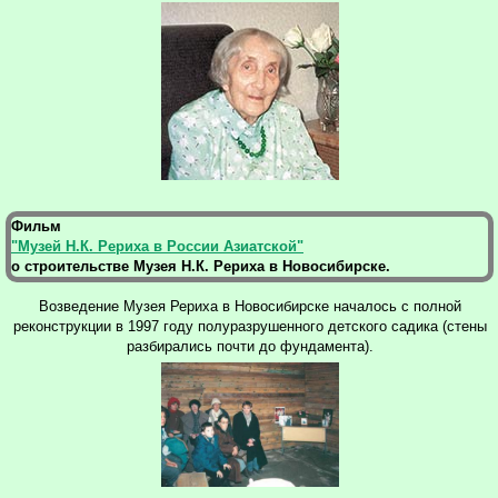
Фильм
"Музей Н.К. Рериха в России Азиатской"
о строительстве Музея Н.К. Рериха в Новосибирске.
Возведение Музея Рериха в Новосибирске началось с полной
реконструкции в 1997 году полуразрушенного детского садика (стены
разбирались почти до фундамента).