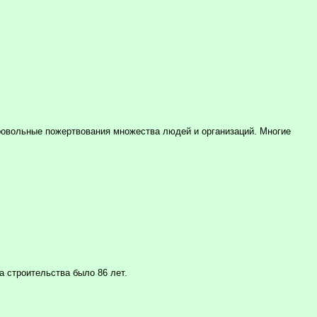
бровольные пожертвования множества людей и организаций. Многие
а строительства было 86 лет.