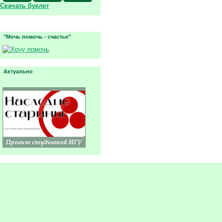
Скачать буклет
"Мочь помочь - счастье"
Актуально