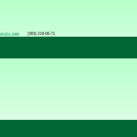
писать нам
(383) 218-06-71