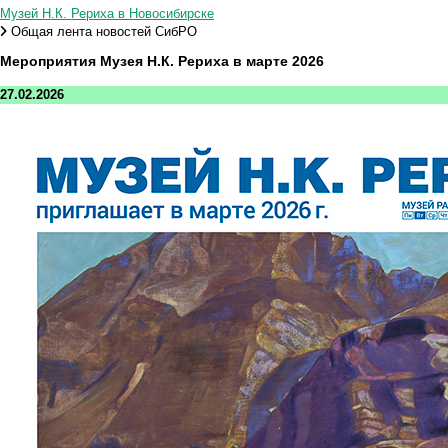
Музей Н.К. Рериха в Новосибирске
Общая лента новостей СибРО
Мероприятия Музея Н.К. Рериха в марте 2026
27.02.2026