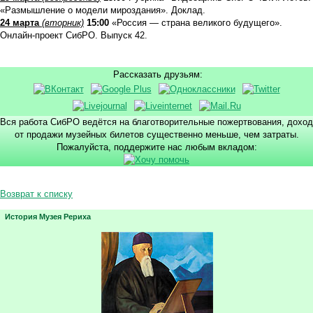
«Размышление о модели мироздания». Доклад.
24 марта
(вторник)
15:00
«Россия — страна великого будущего».
Онлайн-проект СибРО. Выпуск 42.
Рассказать друзьям:
Вся работа СибРО ведётся на благотворительные пожертвования, доход
от продажи музейных билетов существенно меньше, чем затраты.
Пожалуйста, поддержите нас любым вкладом:
Возврат к списку
История Музея Рериха