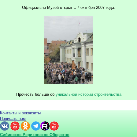
Официально Музей открыт с 7 октября 2007 года.
Прочесть больше об
уникальной истории строительства
Контакты и реквизиты
Написать нам
Сибирское Рериховское Общество