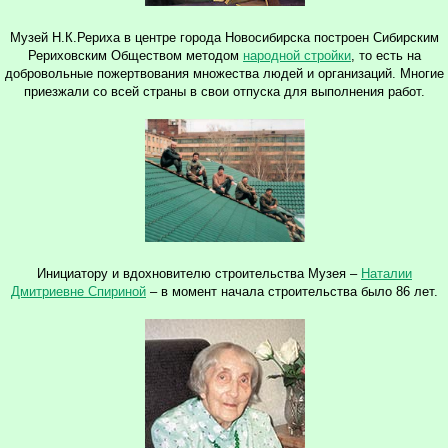
Музей Н.К.Рериха в центре города Новосибирска построен Сибирским
Рериховским Обществом методом
народной стройки
, то есть на
добровольные пожертвования множества людей и организаций. Многие
приезжали со всей страны в свои отпуска для выполнения работ.
Инициатору и вдохновителю строительства Музея –
Наталии
Дмитриевне Спириной
– в момент начала строительства было 86 лет.