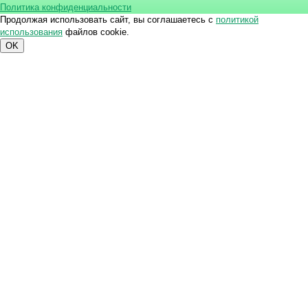
Политика конфиденциальности
Продолжая использовать сайт, вы соглашаетесь с
политикой
использования
файлов cookie.
OK