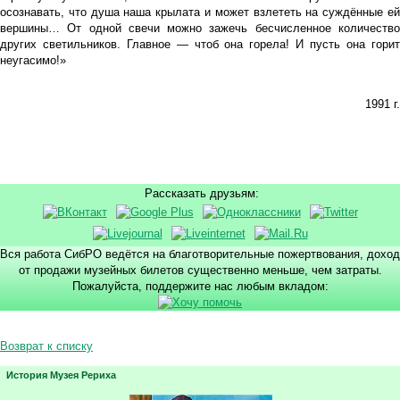
осознавать, что душа наша крылата и может взлететь на суждённые ей
вершины… От одной свечи можно зажечь бесчисленное количество
других светильников. Главное — чтоб она горела! И пусть она горит
неугасимо!»
1991 г.
Рассказать друзьям:
Вся работа СибРО ведётся на благотворительные пожертвования, доход
от продажи музейных билетов существенно меньше, чем затраты.
Пожалуйста, поддержите нас любым вкладом:
Возврат к списку
История Музея Рериха