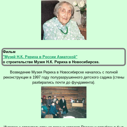
Фильм
"Музей Н.К. Рериха в России Азиатской"
о строительстве Музея Н.К. Рериха в Новосибирске.
Возведение Музея Рериха в Новосибирске началось с полной
реконструкции в 1997 году полуразрушенного детского садика (стены
разбирались почти до фундамента).