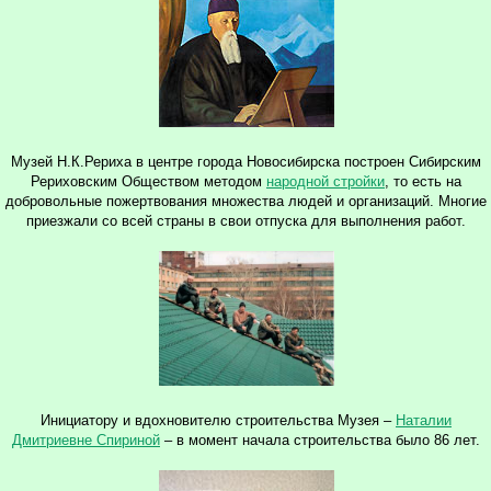
Музей Н.К.Рериха в центре города Новосибирска построен Сибирским
Рериховским Обществом методом
народной стройки
, то есть на
добровольные пожертвования множества людей и организаций. Многие
приезжали со всей страны в свои отпуска для выполнения работ.
Инициатору и вдохновителю строительства Музея –
Наталии
Дмитриевне Спириной
– в момент начала строительства было 86 лет.