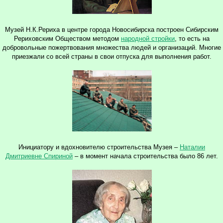
Музей Н.К.Рериха в центре города Новосибирска построен Сибирским
Рериховским Обществом методом
народной стройки
, то есть на
добровольные пожертвования множества людей и организаций. Многие
приезжали со всей страны в свои отпуска для выполнения работ.
Инициатору и вдохновителю строительства Музея –
Наталии
Дмитриевне Спириной
– в момент начала строительства было 86 лет.