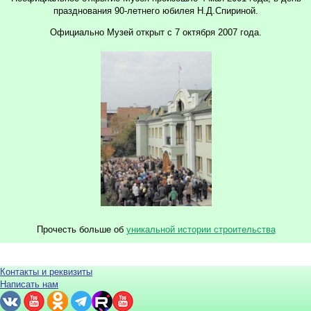
празднования 90-летнего юбилея Н.Д.Спириной.
Официально Музей открыт с 7 октября 2007 года.
Прочесть больше об
уникальной истории строительства
Контакты и реквизиты
Написать нам