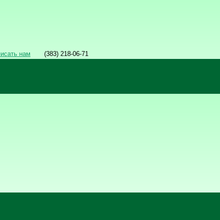
писать нам
(383) 218-06-71