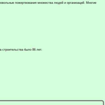
бровольные пожертвования множества людей и организаций. Многие
а строительства было 86 лет.