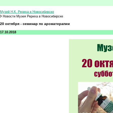
Музей Н.К. Рериха в Новосибирске
Новости Музея Рериха в Новосибирске
20 октября - семинар по ароматерапии
17.10.2018