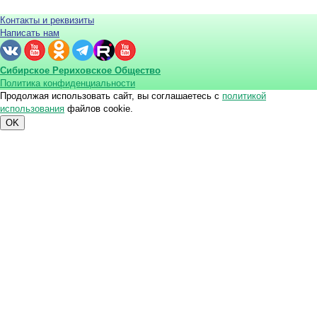
Контакты и реквизиты
Написать нам
Сибирское Рериховское Общество
Политика конфиденциальности
Продолжая использовать сайт, вы соглашаетесь с
политикой
использования
файлов cookie.
OK