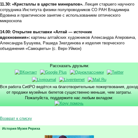
11.30: «Кристаллы в царстве минералов».
Лекция старшего научного
сотрудника Института физики полупроводников СО РАН Владимира
Вдовина и практическое занятие с использованием оптического
микроскопа
14.00: Открытие выставки «Алтай — источник
вдохновения»:
картины алтайских художников Александра Аперовича,
Александра Бушуева, Рашида Зиатдинова и изделия творческого
объединения «Самоцветы» (с. Верх-Уймон)
Рассказать друзьям:
Вся работа СибРО ведётся на благотворительные пожертвования, доход
от продажи музейных билетов существенно меньше, чем затраты.
Пожалуйста, поддержите нас любым вкладом:
Возврат к списку
История Музея Рериха