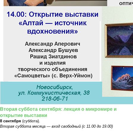
Вторая суббота сентября: лекция о микромире и
открытие выставки
8 сентября
(суббота).
Вторая суббота месяца — вход свободный (с 11.00 до 19.00)