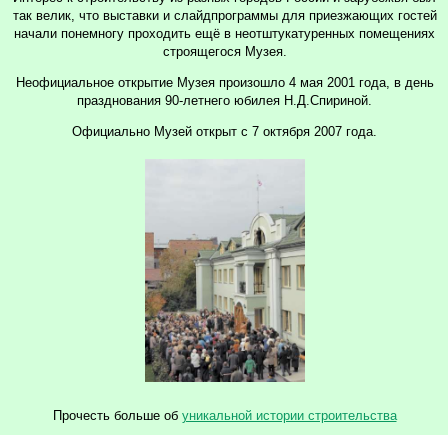
так велик, что выставки и слайдпрограммы для приезжающих гостей
начали понемногу проходить ещё в неотштукатуренных помещениях
строящегося Музея.
Неофициальное открытие Музея произошло 4 мая 2001 года, в день
празднования 90-летнего юбилея Н.Д.Спириной.
Официально Музей открыт с 7 октября 2007 года.
Прочесть больше об
уникальной истории строительства