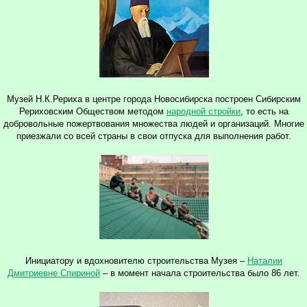
Музей Н.К.Рериха в центре города Новосибирска построен Сибирским
Рериховским Обществом методом
народной стройки
, то есть на
добровольные пожертвования множества людей и организаций. Многие
приезжали со всей страны в свои отпуска для выполнения работ.
Инициатору и вдохновителю строительства Музея –
Наталии
Дмитриевне Спириной
– в момент начала строительства было 86 лет.