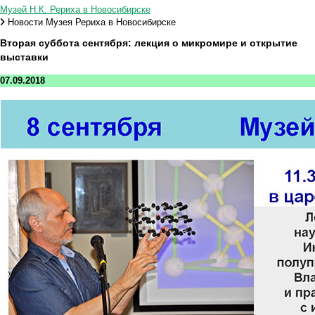
Музей Н.К. Рериха в Новосибирске
Новости Музея Рериха в Новосибирске
Вторая суббота сентября: лекция о микромире и открытие
выставки
07.09.2018