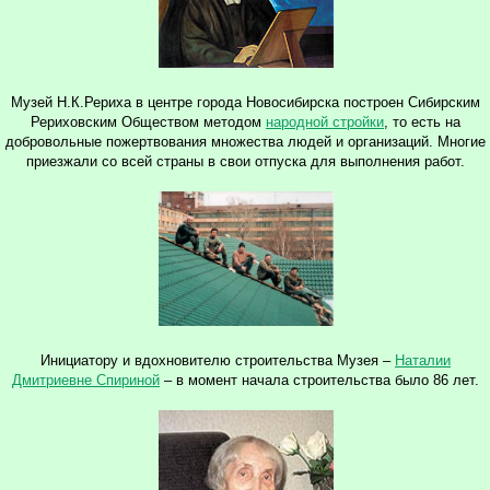
Музей Н.К.Рериха в центре города Новосибирска построен Сибирским
Рериховским Обществом методом
народной стройки
, то есть на
добровольные пожертвования множества людей и организаций. Многие
приезжали со всей страны в свои отпуска для выполнения работ.
Инициатору и вдохновителю строительства Музея –
Наталии
Дмитриевне Спириной
– в момент начала строительства было 86 лет.