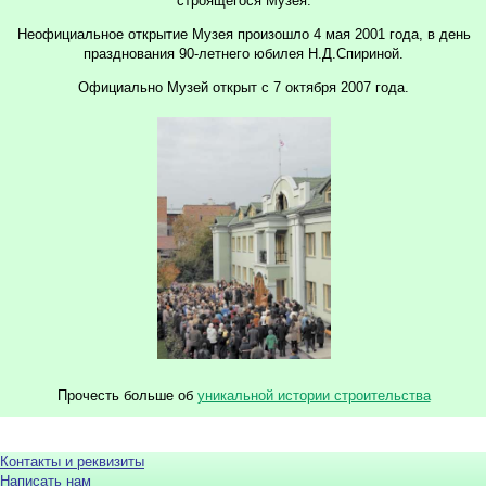
строящегося Музея.
Неофициальное открытие Музея произошло 4 мая 2001 года, в день
празднования 90-летнего юбилея Н.Д.Спириной.
Официально Музей открыт с 7 октября 2007 года.
Прочесть больше об
уникальной истории строительства
Контакты и реквизиты
Написать нам