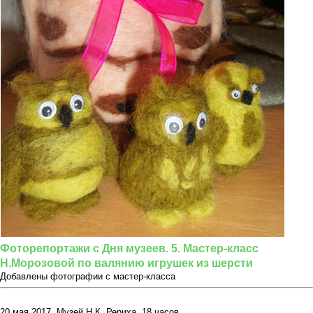
Фоторепортажи с Дня музеев. 5. Мастер-класс
Н.Морозовой по валянию игрушек из шерсти
Добавлены фотографии с мастер-класса
20 мая 2017, Музей Н.К. Рериха, 18 часов