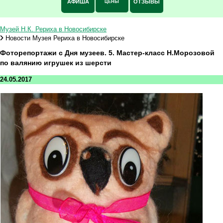
АФИША
ОТЗЫВЫ
ЦЕНЫ
Музей Н.К. Рериха в Новосибирске
Новости Музея Рериха в Новосибирске
Фоторепортажи с Дня музеев. 5. Мастер-класс Н.Морозовой
по валянию игрушек из шерсти
24.05.2017