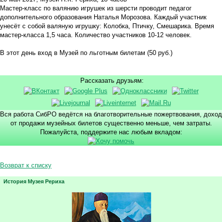
Мастер-класс по валянию игрушек из шерсти проводит педагог
дополнительного образования Наталья Морозова. Каждый участник
унесёт с собой валяную игрушку: Колобка, Птичку, Смешарика. Время
мастер-класса 1,5 часа. Количество участников 10-12 человек.
В этот день вход в Музей по льготным билетам (50 руб.)
Рассказать друзьям:
Вся работа СибРО ведётся на благотворительные пожертвования, доход
от продажи музейных билетов существенно меньше, чем затраты.
Пожалуйста, поддержите нас любым вкладом:
Возврат к списку
История Музея Рериха