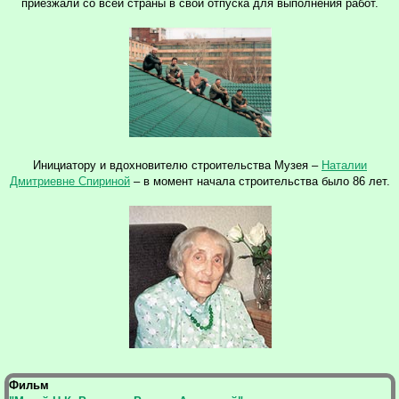
приезжали со всей страны в свои отпуска для выполнения работ.
Инициатору и вдохновителю строительства Музея –
Наталии
Дмитриевне Спириной
– в момент начала строительства было 86 лет.
Фильм