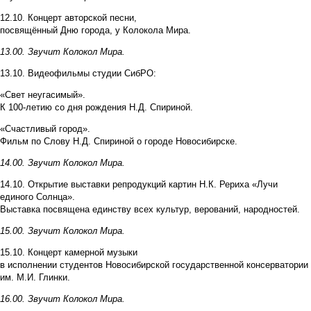
12.10. Концерт авторской песни,
посвящённый Дню города, у Колокола Мира.
13.00. Звучит Колокол Мира.
13.10. Видеофильмы студии СибРО:
«Свет неугасимый».
К 100-летию со дня рождения Н.Д. Спириной.
«Счастливый город».
Фильм по Слову Н.Д. Спириной о городе Новосибирске.
14.00. Звучит Колокол Мира.
14.10. Открытие выставки репродукций картин Н.К. Рериха «Лучи
единого Солнца».
Выставка посвящена единству всех культур, верований, народностей.
15.00. Звучит Колокол Мира.
15.10. Концерт камерной музыки
в исполнении студентов Новосибирской государственной консерватории
им. М.И. Глинки.
16.00. Звучит Колокол Мира.