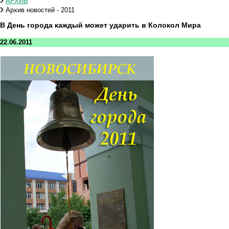
АРХИВ
Архив новостей - 2011
В День города каждый может ударить в Колокол Мира
22.06.2011