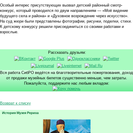
Особый интерес присутствующих вызвал детский районный смотр-
конкурс, который проводился по двум направлениям — «Моё видение
будущего села и района» и «Духовное возрождение через искусство».
На суд жюри были представлены фотографии, рисунки, поделки, стихи.
К детскому конкурсу решили присоединиться со своими работами и
взрослые.
Рассказать друзьям:
Вся работа СибРО ведётся на благотворительные пожертвования, доход
от продажи музейных билетов существенно меньше, чем затраты.
Пожалуйста, поддержите нас любым вкладом:
Возврат к списку
История Музея Рериха