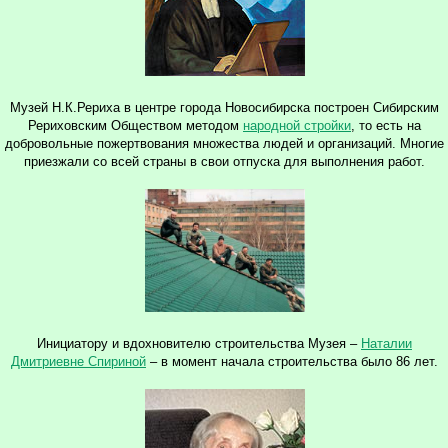
Музей Н.К.Рериха в центре города Новосибирска построен Сибирским
Рериховским Обществом методом
народной стройки
, то есть на
добровольные пожертвования множества людей и организаций. Многие
приезжали со всей страны в свои отпуска для выполнения работ.
Инициатору и вдохновителю строительства Музея –
Наталии
Дмитриевне Спириной
– в момент начала строительства было 86 лет.