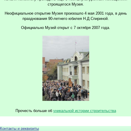
строящегося Музея.
Неофициальное открытие Музея произошло 4 мая 2001 года, в день
празднования 90-летнего юбилея Н.Д.Спириной.
Официально Музей открыт с 7 октября 2007 года.
Прочесть больше об
уникальной истории строительства
Контакты и реквизиты