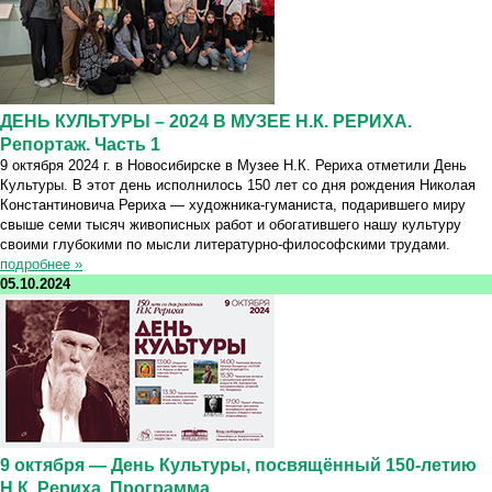
ДЕНЬ КУЛЬТУРЫ – 2024 В МУЗЕЕ Н.К. РЕРИХА.
Репортаж. Часть 1
9 октября 2024 г. в Новосибирске в Музее Н.К. Рериха отметили День
Культуры. В этот день исполнилось 150 лет со дня рождения Николая
Константиновича Рериха — художника-гуманиста, подарившего миру
свыше семи тысяч живописных работ и обогатившего нашу культуру
своими глубокими по мысли литературно-философскими трудами.
подробнее »
05.10.2024
9 октября — День Культуры, посвящённый 150-летию
Н.К. Рериха. Программа