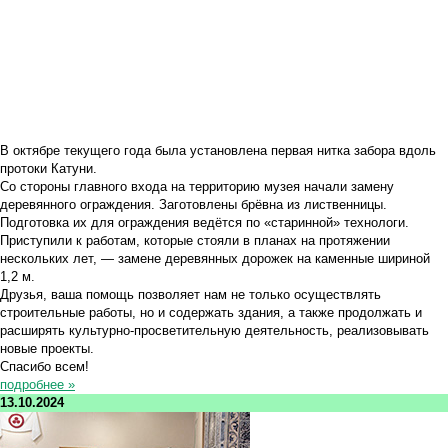
В октябре текущего года была установлена первая нитка забора вдоль
протоки Катуни.
Со стороны главного входа на территорию музея начали замену
деревянного ограждения. Заготовлены брёвна из лиственницы.
Подготовка их для ограждения ведётся по «старинной» технологи.
Приступили к работам, которые стояли в планах на протяжении
нескольких лет, — замене деревянных дорожек на каменные шириной
1,2 м.
Друзья, ваша помощь позволяет нам не только осуществлять
строительные работы, но и содержать здания, а также продолжать и
расширять культурно-просветительную деятельность, реализовывать
новые проекты.
Спасибо всем!
подробнее »
13.10.2024