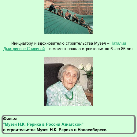
Инициатору и вдохновителю строительства Музея –
Наталии
Дмитриевне Спириной
– в момент начала строительства было 86 лет.
Фильм
"Музей Н.К. Рериха в России Азиатской"
о строительстве Музея Н.К. Рериха в Новосибирске.