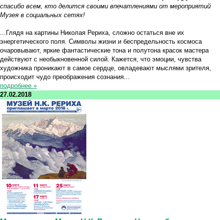
спасибо всем, кто делится своими впечатлениями от мероприятий
Музея в социальных сетях!
...Глядя на картины Николая Рериха, сложно остаться вне их
энергетического поля. Символы жизни и беспредельность космоса
очаровывают, яркие фантастические тона и полутона красок мастера
действуют с необыкновенной силой. Кажется, что эмоции, чувства
художника проникают в самое сердце, овладевают мыслями зрителя,
происходит чудо преображения сознания...
подробнее »
27.02.2018