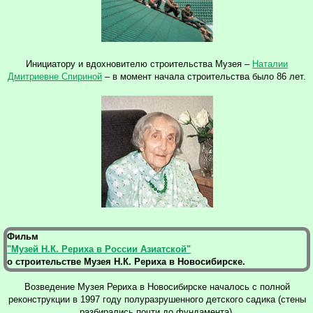
Инициатору и вдохновителю строительства Музея –
Наталии
Дмитриевне Спириной
– в момент начала строительства было 86 лет.
Фильм
"Музей Н.К. Рериха в России Азиатской"
о строительстве Музея Н.К. Рериха в Новосибирске.
Возведение Музея Рериха в Новосибирске началось с полной
реконструкции в 1997 году полуразрушенного детского садика (стены
разбирались почти до фундамента).