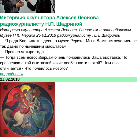
Интервью скульптора Алексея Леонова
радиожурналисту Н.П. Шадриной
Интервью скульптора Алексея Леонова, данное им в новосибирском
Музее Н.К. Рериха 26.01.2018 радиожурналисту Н.П. Шадриной
— Я рада Вас видеть здесь, в музее Рериха. Мы с Вами встречались не
так давно по нынешним масштабам.
— Прошло четыре года.
— Тогда всем новосибирцам очень понравилась Ваша выставка. По
сравнению с той выставкой какие особенности в этой? Чем она
отличается? Что появилось нового?
подробнее »
23.02.2018