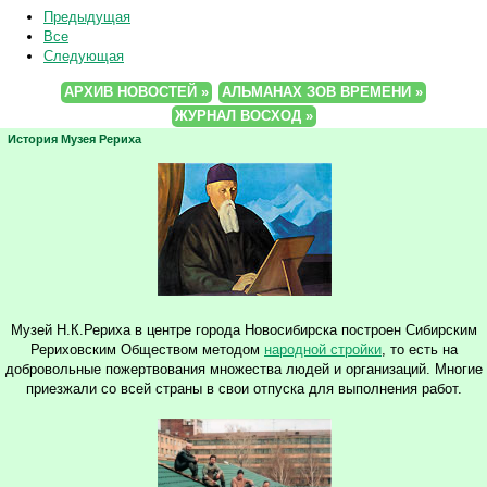
Предыдущая
Все
Следующая
АРХИВ НОВОСТЕЙ »
АЛЬМАНАХ ЗОВ ВРЕМЕНИ »
ЖУРНАЛ ВОСХОД »
История Музея Рериха
Музей Н.К.Рериха в центре города Новосибирска построен Сибирским
Рериховским Обществом методом
народной стройки
, то есть на
добровольные пожертвования множества людей и организаций. Многие
приезжали со всей страны в свои отпуска для выполнения работ.