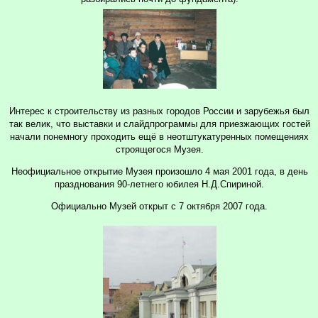
Интерес к строительству из разных городов России и зарубежья был
так велик, что выставки и слайдпрограммы для приезжающих гостей
начали понемногу проходить ещё в неотштукатуренных помещениях
строящегося Музея.
Неофициальное открытие Музея произошло 4 мая 2001 года, в день
празднования 90-летнего юбилея Н.Д.Спириной.
Официально Музей открыт с 7 октября 2007 года.