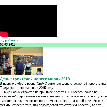
подробнее »
03.03.2018
День строителей нового мира - 2018
В первую субботу весны СибРО отмечает День строителей нового мира.
Традиция эта появилась в 2015 году.
"...Мир Новый строится на принципе Красоты. И Красота, войдя во
внутренний мир человека и наполнив его и озарив его мысли, поступки и
чувства, освободит сознание от личного сора, от мыслей случайных и
мелких, от всего того, что порождается отсутствием Красоты, то есть