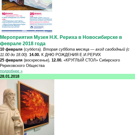
Мероприятия Музея Н.К. Рериха в Новосибирске в
феврале 2018 года
10 февраля
(суббота).
Вторая суббота месяца — вход свободный (с
11.00 до 18.00).
14.00.
К ДНЮ РОЖДЕНИЯ Е.И.РЕРИХ
25 февраля
(воскресенье),
12.00.
«КРУГЛЫЙ СТОЛ» Сибирского
Рериховского Общества
подробнее »
28.01.2018